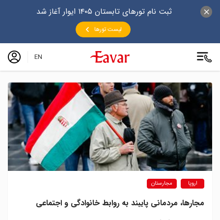
ثبت نام تورهای تابستان ۱۴۰۵ ایوار آغاز شد
لیست تورها
EN
اروپا
مجارستان
مجارها، مردمانی پایبند به روابط خانوادگی و اجتماعی