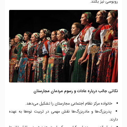
روبوسی نیز بکنند.
نکاتی جالب درباره عادات و رسوم مردمان مجارستان
خانواده مرکز نظام اجتماعی مجارستان را تشکیل می‌دهد.
پدربزرگ‌ها و مادربزرگ‌ها نقش مهمی در تربیت نوه‌ها به عهده
دارند.