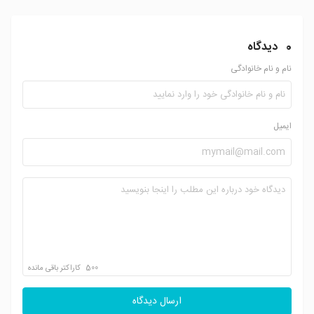
0
دیدگاه
نام و نام خانوادگی
ایمیل
500
کاراکتر باقی مانده
ارسال دیدگاه