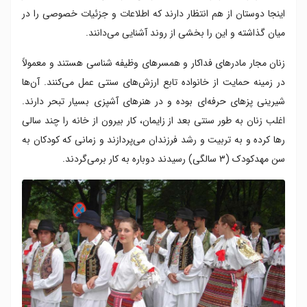
اینجا دوستان از هم انتظار دارند که اطلاعات و جزئیات خصوصی را در
میان گذاشته و این را بخشی از روند آشنایی می‌دانند.
زنان مجار مادرهای فداکار و همسرهای وظیفه شناسی هستند و معمولاً
در زمینه حمایت از خانواده تابع ارزش‌های سنتی عمل می‌کنند. آن‌ها
شیرینی پزهای حرفه‌ای بوده و در هنرهای آشپزی بسیار تبحر دارند.
اغلب زنان به طور سنتی بعد از زایمان، کار بیرون از خانه را چند سالی
رها کرده و به تربیت و رشد فرزندان می‌پردازند و زمانی که کودکان به
سن مهدکودک (۳ سالگی) رسیدند دوباره به کار برمی‌گردند.