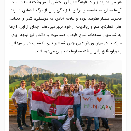
هراسی ندارند زیرا در فرهنگشان این بخشی از سرنوشت طبیعت است.
آن‌ها خیلی به فلسفه و عرفان یا زندگی پس از مرگ اعتقادی ندارند.
مجارها بسیار هنرمند بوده و علاقه زیادی به موسیقی، شعر و ادبیات،
هنر، شطرنج، علم و ریاضیات از خود بروز می‌دهند. جدای از این، آن‌ها
به شناسایی استعداد، شوخ طبعی، حساسیت و دانش نیز توجه زیادی
می‌کنند. در میان ورزش‌هایی چون شمشیر بازی، کشتی، دو و میدانی،
واترپلو، قایق رانی و شنا، مجارها به خوبی می‌درخشند.