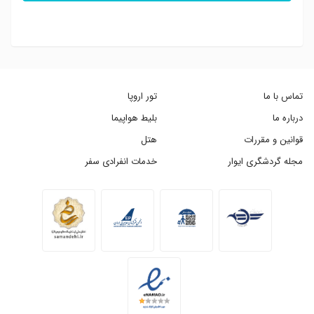
تماس با ما
تور اروپا
درباره ما
بلیط هواپیما
قوانین و مقررات
هتل
مجله گردشگری ایوار
خدمات انفرادی سفر