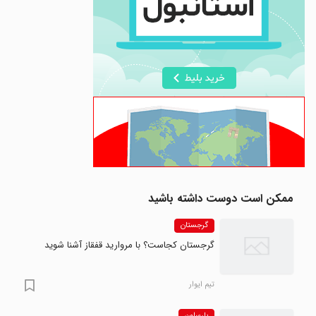
ممکن است دوست داشته باشید
گرجستان
گرجستان کجاست؟ با مروارید قفقاز آشنا شوید
تیم ایوار
بارسلون