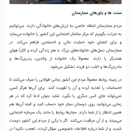
سنت ها و باورهای مجارستان
مردم مجارستان اعتقاد خاصی به ارزش‌های خانوادگی دارند. می‌توانیم
به جرئت بگوییم که مرکز ساختار اجتماعی این کشور را خانواده می‌سازد
و برای اعضای خود حمایت مالی و احساسی فراهم می‌کند. در
مجارستان نسل‌های خانواده‌های بزرگ با هم زندگی کرده و اکثراً هوای
همدیگر را دارند. معمولاً یک خانواده از والدین، پدربزرگ‌ها و
مادربزرگ‌ها و اغلب دو فرزند تشکیل می‌شود.
در زمینه روابط معمولاً مردم این کشور زمانی طولانی را صرف می‌کنند تا
احساسات را تغذیه کرده و آن را تقویت کنند. برای آن‌ها هرگز کسی
نمی‌تواند جای کس دیگری را بگیرد. شاید بتوان ادعا کرد که در هر
زمانی می‌توانید روی دوستان مجار خود حساب کنید و البته آن‌ها هم
همین انتظار را از شما دارند. مجارها روابط را مانند یک سرمایه اجتماعی
می‌بینند و از آن مراقبت می‌کنند. اگر با یکی از مردم این کشور دوست
شدید و از شما درباره اطلاعات خصوصی سؤال کردند، تعجب نکنید! در