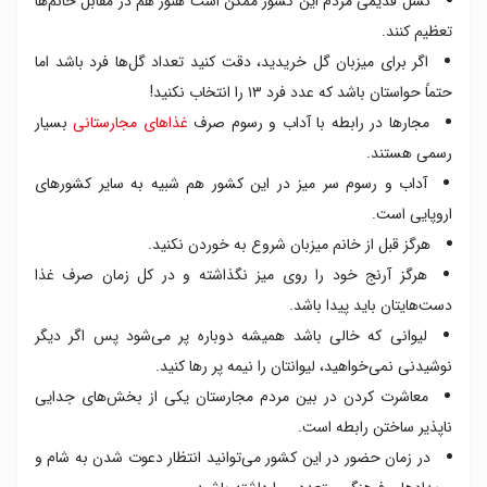
نسل قدیمی مردم این کشور ممکن است هنوز هم در مقابل خانم‌ها
تعظیم کنند.
اگر برای میزبان گل خریدید، دقت کنید تعداد گل‌ها فرد باشد اما
حتماً حواستان باشد که عدد فرد ۱۳ را انتخاب نکنید!
مجارها در رابطه با آداب و رسوم صرف
غذاهای مجارستانی
بسیار
رسمی هستند.
آداب و رسوم سر میز در این کشور هم شبیه به سایر کشورهای
اروپایی است.
هرگز قبل از خانم میزبان شروع به خوردن نکنید.
هرگز آرنج خود را روی میز نگذاشته و در کل زمان صرف غذا
دست‌هایتان باید پیدا باشد.
لیوانی که خالی باشد همیشه دوباره پر می‌شود پس اگر دیگر
نوشیدنی نمی‌خواهید، لیوانتان را نیمه پر رها کنید.
معاشرت کردن در بین مردم مجارستان یکی از بخش‌های جدایی
ناپذیر ساختن رابطه است.
در زمان حضور در این کشور می‌توانید انتظار دعوت شدن به شام و