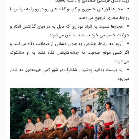
رویدادهای فرهنگی متعددی را داشته باشید.
مجارها قرارهای حضوری و گپ و گفت‌های رو در رو را به نوشتن یا
روابط مجازی ترجیح می‌دهند.
مجارها نسبت به افراد توداری که مایل به در میان گذاشتن افکار و
جزئیات خصوصی خود نیستند بد بین می‌شوند.
آن‌ها به ارتباط چشمی به عنوان نشانی از صداقت نگاه می‌کنند و
اگر کسی موقع صحبت به چشم‌هایشان نگاه نکند به او مشکوک
می‌شوند.
بد نیست بدانید پوشیدن شلوارک در شهر کمی غیرمعمول به شمار
می‌رود.