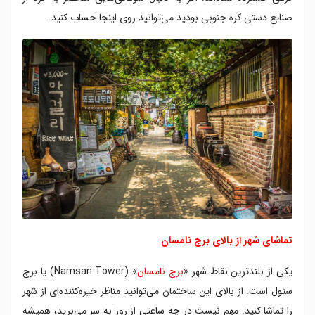
صنایع دستی کره جنوبی بودید می‌توانید روی اینجا حساب کنید.
تماشای شهر از بالای برج نامسان
یکی از بلندترین نقاط شهر «
برج نامسان
» (Namsan Tower) یا برج
سئول است. از بالای این ساختمان می‌توانید مناظر خیره‌کننده‌ای از شهر
را تماشا کنید. مهم نیست در چه ساعتی از روز به سر می‌برید، همیشه