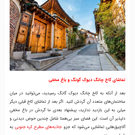
تماشای کاخ چانگ دیوک گونگ و باغ مخفی
بعد از آنکه به کاخ چانگ دیوک گانگ رسیدید، می‌توانید در میان
ساختمان‌های متعدد آن گردش کنید. اگر بعد از تماشای کاخ قبلی دیگر
میلی به این بازدید ندارید، پیشنهاد بعدی ما گردش در باغ مخفی
دلپذیر آن است. این فضای سبز بی‌همتا شامل چندین حوض دیدنی و
آلاچیق‌هایی تماشایی می‌شود که جزو
جاذبه‌های مطرح کره جنوبی
به