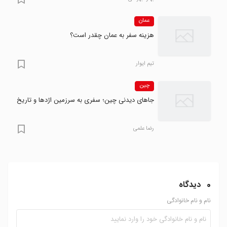
عمان
هزینه سفر به عمان چقدر است؟
تیم ایوار
چین
جاهای دیدنی چین؛ سفری به سرزمین اژدها و تاریخ
رضا علمی
0
دیدگاه
نام و نام خانوادگی