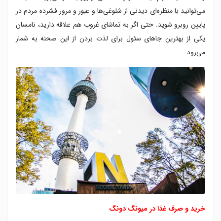
می‌توانید با منظره‌ای دیدنی از شلوغی‌ها و عبور و مرور فشرده مردم در
پایین روبرو شوید. حتی اگر به تماشای غروب هم علاقه دارید، نامسان
یکی از بهترین جاهای سئول برای لذت بردن از این صحنه به شمار
می‌رود.
خرید و صرف غذا در میونگ دونگ