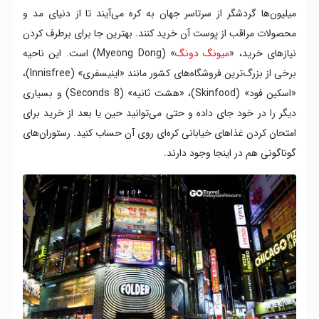
میلیون‌ها گردشگر از سرتاسر جهان به کره می‌آیند تا از دنیای مد و
محصولات مراقب از پوست آن خرید کنند. بهترین جا برای برطرف کردن
نیازهای خرید، «
میونگ دونگ
» (Myeong Dong) است. این ناحیه
برخی از بزرگ‌ترین فروشگاه‌های کشور مانند «اینیسفری» (Innisfree)،
«اسکین فود» (Skinfood)، «هشت ثانیه» (8 Seconds) و بسیاری
دیگر را در خود جای داده و حتی می‌توانید حین یا بعد از خرید برای
امتحان کردن غذاهای خیابانی کره‌ای روی آن حساب کنید. رستوران‌های
گوناگونی هم در اینجا وجود دارند.