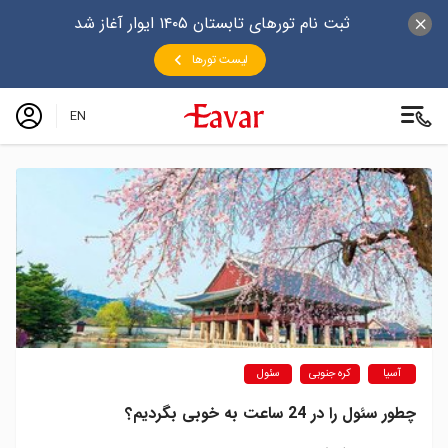
ثبت نام تورهای تابستان ۱۴۰۵ ایوار آغاز شد
لیست تورها
EN
آسیا
کره جنوبی
سئول
چطور سئول را در 24 ساعت به خوبی بگردیم؟