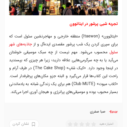
تجربه شبی پرشور در ایتائوون
«ایتائِوون» (Itaewon) منطقه خارجی و مهاجرنشین سئول است که
برای سپری کردن یک شب پرشور مقصدی ایده‌آل و از
جاذبه‌های شهر
سئول
محسوب می‌شود. مهم نیست از چه سبک موسیقی خوشتان
می‌آید یا به چه سرگرمی‌هایی علاقه دارید؛ زیرا هر چیزی که بپسندید
در اینجا وجود دارد. «کیک شاپ» (The Cake Shop) در طرف آرام و
راحت این کلاب‌ها قرار می‌گیرد و البته جزو مکان‌های پرطرفدار است.
«کلاب میوت» (Club MUTE) هم برای یک زندگی شبانه به یادماندنی
بسیار محبوب بوده و موسیقی‌های پرانرژی و هیجان آوری اجرا می‌کند.
صبا صفری
نشان کردن
امتیاز دهید