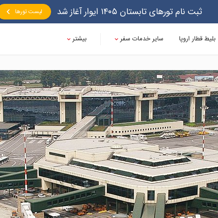
ثبت نام تورهای تابستان ۱۴۰۵ ایوار آغاز شد
لیست تورها
بلیط قطار اروپا
سایر خدمات سفر
بیشتر