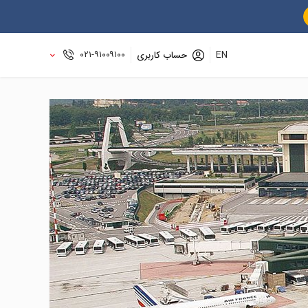
۰۲۱-۹۱۰۰۹۱۰۰
EN
حساب کاربری