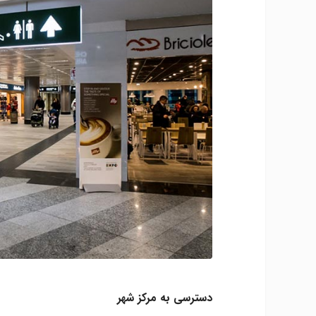
دسترسی به مرکز شهر