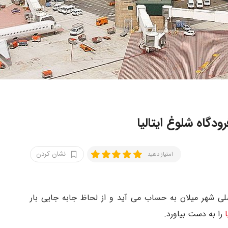
ودگاه شلوغ ایتالیا
نشان کردن
امتیاز دهید
 اصلی شهر میلان به حساب می آید و از لحاظ جابه جایی بار
ا
را به دست بیاورد.