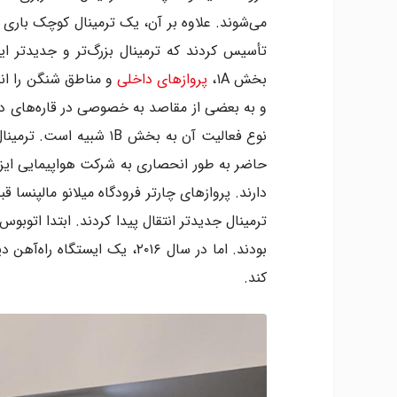
بخش ۱A،
پروازهای داخلی
حاضر به طور انحصاری به شرکت هواپیمایی ایز
ترمینال جدیدتر انتقال پیدا کردند. ابتدا اتوبو
بودند. اما در سال ۲۰۱۶، یک ای
کند.