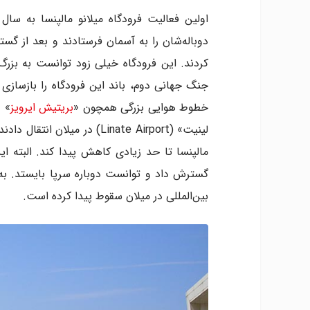
دوباله‌شان را به آسمان فرستادند و بعد از گ
کردند. این فرودگاه خیلی زود توانست به بزرگ‌تر
خطوط هوایی بزرگی همچون «
بریتیش ایرویز
» و
لینیت» (Linate Airport) در 
مالپنسا تا حد زیادی کاهش پیدا کند. البته ای
گسترش داد و توانست دوباره سرپا بایستد. به 
بین‌المللی در میلان سقوط پیدا کرده است.