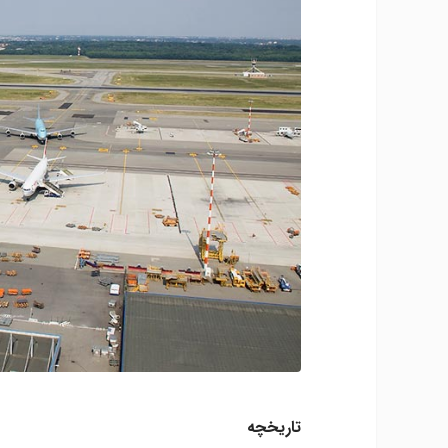
تاریخچه