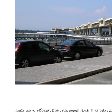
رمینال مسافربری اصلی دارد که از طریق اتوبوس‌های شاتل فرودگاه به هم متصل