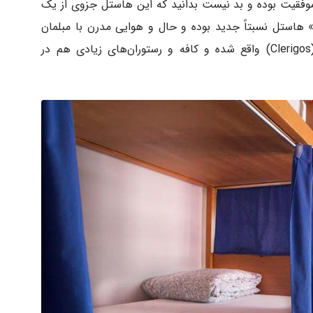
وفقیت بوده و بد نیست بدانید که این هاستل جزوی از یک
 هاستل نسبتاً جدید بوده و حال و هوایی مدرن با مبلمان
(Clerigos) واقع شده و کافه و رستوران‌های زیادی هم در