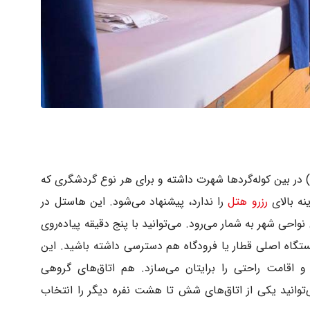
هاستل اوپورتو اسکای» (Oporto Sky Hostel) در بین کوله‌گردها شهرت داشته و برای هر نوع گردشگری که
نه بالای
رزرو هتل
را ندارد، پیشنهاد می‌شود. این هاستل در
می‌ترین نواحی شهر به شمار می‌رود. می‌توانید با پنج دقیقه پیاده‌روی
ستگاه اصلی قطار یا فرودگاه هم دسترسی داشته باشید. این
و اقامت راحتی را برایتان می‌سازد. هم اتاق‌های گروهی
توانید یکی از اتاق‌های شش تا هشت نفره دیگر را انتخاب