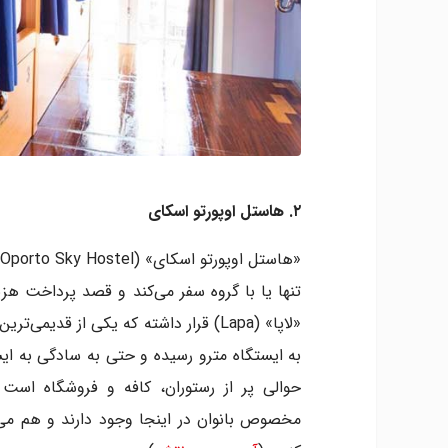
۲. هاستل اوپورتو اسکای
«
تنها یا با گروه سفر می‌کند و قصد پرداخت هزی
«لاپا» (Lapa) قرار داشته که یکی از قدی
به ایستگاه مترو رسیده و حتی به سادگی به ای
حوالی پر از رستوران، کافه و فروشگاه است 
مخصوص بانوان در اینجا وجود دارند و هم می‌