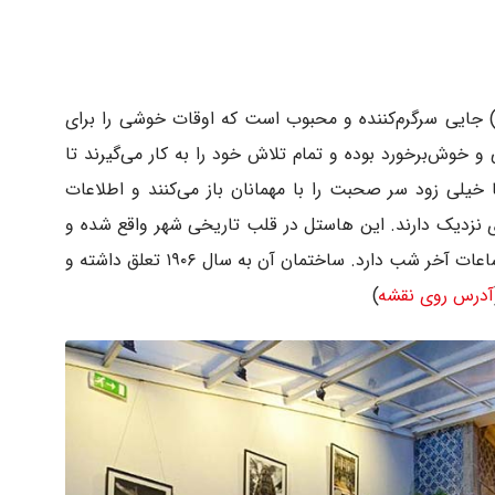
گالری هاستل پورتو» (Gallery Hostel Porto) جایی سرگرم‌کننده و محبوب است که اوقات خوشی را برای
و خوش‌برخورد بوده و تمام تلاش خود را به کار می‌گیرند تا
ا خیلی زود سر صحبت را با مهمانان باز می‌کنند و اطلاعات
ی نزدیک دارند. این هاستل در قلب تاریخی شهر واقع شده و
رستوران‌، کافه و نقاط زیادی برای سپری کردن ساعات آخر شب دارد. ساختمان آن به سال ۱۹۰۶ تعلق داشته و
آدرس روی نقشه
)