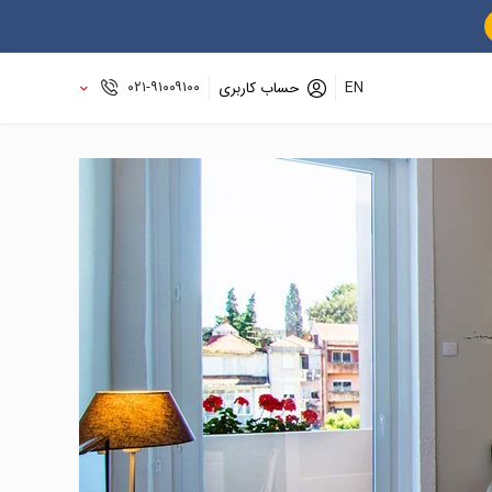
۰۲۱-۹۱۰۰۹۱۰۰
EN
حساب کاربری