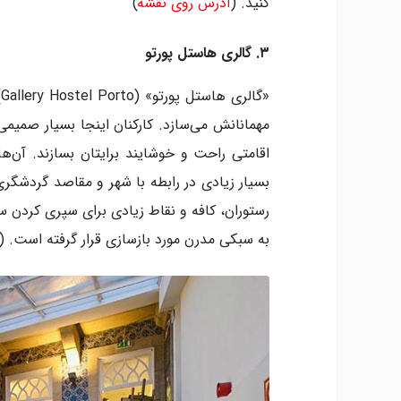
کنید. (
آدرس روی نقشه
)
۳. گالری هاستل پورتو
«
مهمانانش می‌سازد. کارکنان اینجا بسیار صمیمی 
اقامتی راحت و خوشایند برایتان بسازند. آن‌ه
بسیار زیادی در رابطه با شهر و مقاصد گردشگر
به سبکی مدرن مورد بازسازی قرار گرفته است. (