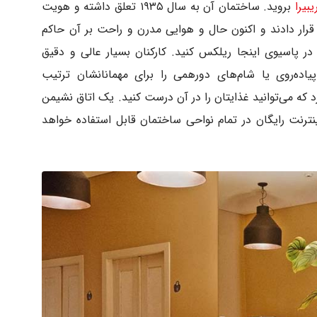
بیرا
بروید. ساختمان آن به سال ۱۹۳۵ تعلق داشته و هویت
ی قرار دادند و اکنون حال و هوایی مدرن و راحت بر آن حاکم
ر پاسیوی اینجا ریلکس کنید. کارکنان بسیار عالی و دقیق
اده‌روی یا شام‌های دورهمی را برای مهمانانشان ترتیب
 که می‌توانید غذایتان را در آن درست کنید. یک اتاق نشیمن
ینترنت رایگان در تمام نواحی ساختمان قابل استفاده خواهد