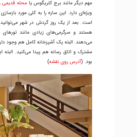
مهم دیگر مانند برج کلریگوس یا
محله قدیمی ری
ویژه‌ای دارد. این سازه را به کلی مورد بازساز
است. بعد از یک روز گردش در شهر می‌توانید د
هستند و سرگرمی‌های زیادی مانند تورهای پی
می‌دهند. البته یک آشپزخانه کامل هم وجود دارد
مشترک و اتاق رسانه هم پیدا می‌کنید. البته ا
بود. (
آدرس روی نقشه
)