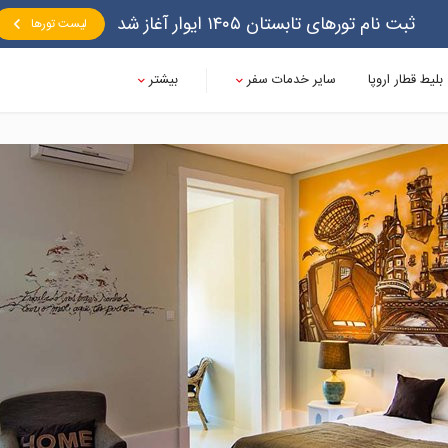
ثبت نام تورهای تابستان ۱۴۰۵ ایوار آغاز شد
لیست تورها
بلیط قطار اروپا
سایر خدمات سفر
بیشتر