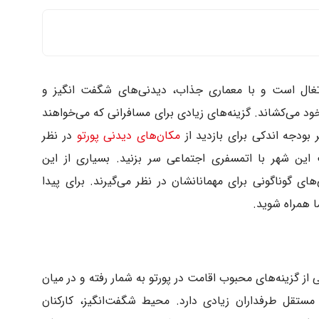
تغال است و با معماری جذاب، دیدنی‌های شگفت انگیز و
می‌کشاند. گزینه‌های زیادی برای مسافرانی که می‌خواهند
 بودجه اندکی برای بازدید از
مکان‌های دیدنی پورتو
در نظر
 این شهر با اتمسفری اجتماعی سر بزنید. بسیاری از این
ای گوناگونی برای مهمانانشان در نظر می‌گیرند. برای پیدا
ا همراه شوید.
رتو هاستل» (Yes! Porto Hostel) یکی از گزینه‌های محبوب اقامت در پورتو به شمار رفته و در میان
ن مستقل طرفداران زیادی دارد. محیط شگفت‌انگیز، کارکنان