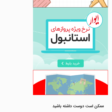
ممکن است دوست داشته باشید