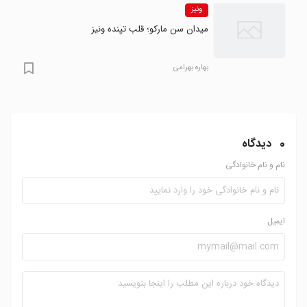
ونیز
میدان سن مارکو؛ قلب تپنده ونیز
بهاره بهرامی
0
دیدگاه
نام و نام خانوادگی
ایمیل