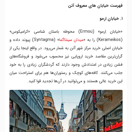
فهرست خیابان های معروف آتن
۱. خیابان ارمو
«خیابان اِرمو» (Ermou) محوطه باستان شناسی «کرامیکوس»
(Kerameikos) را به «
میدان سینتاگما
» (Syntagma) پیوند داده و
خیابان اصلی خرید مرکز شهر آتن به شمار می‌رود. در واقع اینجا یکی از
گران‌ترین مقاصد خرید اروپایی نیز محسوب می‌شود و فروشگاه‌های
فشن زیادی در امتدادش وجود دارند که گردشگران زیادی را به خود
جلب می‌کنند. کافه‌های کوچک و رستوران‌ها هم برای استراحت میان
این خرید عالی هستند و می‌توانید در آن‌ها تجدید قوا کنید.