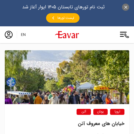
ثبت نام تورهای تابستان ۱۴۰۵ ایوار آغاز شد
لیست تورها
EN
اروپا
یونان
آتن
خیابان های معروف آتن