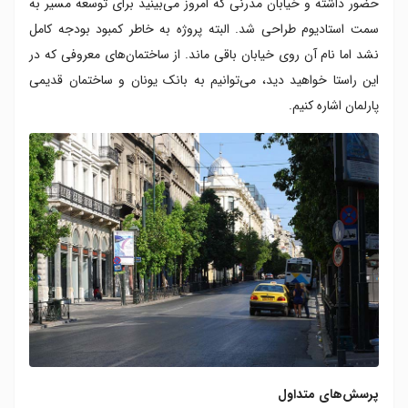
حضور داشته و خیابان مدرنی که امروز می‌بینید برای توسعه مسیر به
سمت استادیوم طراحی شد. البته پروژه به خاطر کمبود بودجه کامل
نشد اما نام آن روی خیابان باقی ماند. از ساختمان‌های معروفی که در
این راستا خواهید دید، می‌توانیم به بانک یونان و ساختمان قدیمی
پارلمان اشاره کنیم.
پرسش‌های متداول