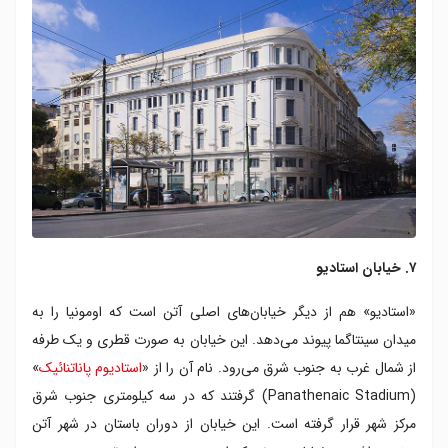
۷. خیابان استادیو
«استادیو» هم از دیگر خیابان‌های اصلی آتن است که اومونیا را به
میدان سینتاگما پیوند می‌دهد. این خیابان به صورت قطری و یک طرفه
از شمال غرب به جنوب شرق می‌رود. نام آن را از «
استادیوم پاناتنائیک
»
(Panathenaic Stadium) گرفتند که در سه کیلومتری جنوب شرق
مرکز شهر قرار گرفته است. این خیابان از دوران باستان در شهر آتن