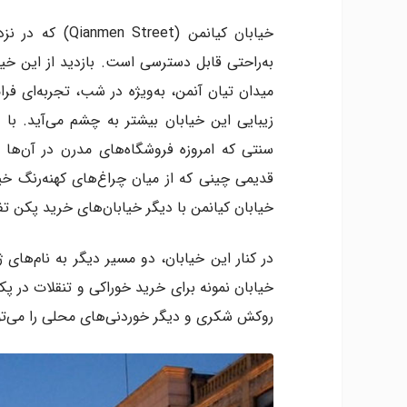
به‌راحتی قابل دسترسی است. بازدید از این خی
میدان تیان آنمن، به‌ویژه در شب، تجربه‌ای فر
زیبایی این خیابان بیشتر به چشم می‌آید. با 
سنتی که امروزه فروشگاه‌های مدرن در آن‌ها م
قدیمی چینی که از میان چراغ‌های کهنه‌رنگ خیا
خیابان کیانمن با دیگر خیابان‌های خرید پکن ت
خیابان نمونه برای خرید خوراکی و تنقلات در پ
روکش شکری و دیگر خوردنی‌های محلی را می‌توانی