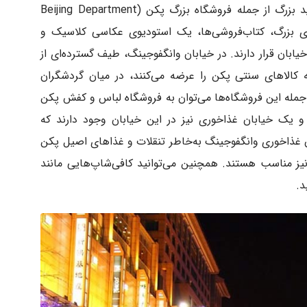
تجاری در شهر پکن است که در آن مراکز خرید بزرگ از جمله فروشگاه بزرگ پکن (Beijing Department
ه‌های بزرگ، کتاب‌فروشی‌ها، یک استودیوی عکاسی کلاسیک و
ابان قرار دارند. در خیابان وانگفوجینگ، طیف گسترده‌ای از
ه کالاهای سنتی پکن را عرضه می‌کنند، در میان گردشگران
جمله این فروشگاه‌ها می‌توان به فروشگاه لباس و کفش پکن
 یک خیابان غذاخوری نیز در این خیابان وجود دارند که
بان غذاخوری وانگفوجینگ به‌خاطر تنقلات و غذاهای اصیل پکن
ز مناسب هستند. همچنین می‌توانید کافی‌شاپ‌هایی مانند
د.