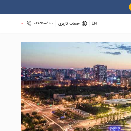
۰۲۱-۹۱۰۰۹۱۰۰
EN
حساب کاربری