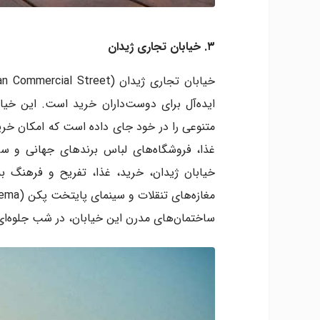
۳. خیابان تجاری ژیدان
ایده‌آل برای دوست‌داران خرید است. این خیاب
متنوعی را در خود جای داده است که امکان خریده
غذا، فروشگاه‌های لباس برندهای جهانی و سا
خیابان ژیدان، خرید، غذا، تفریح و فرهنگ به‌
ساختمان‌های مدرن این خیابان، در شب جلوه‌ای خ