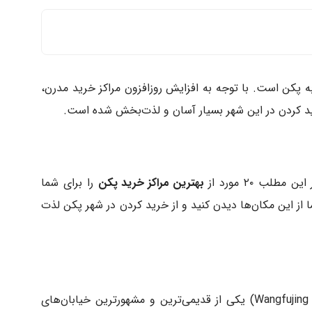
پکن است. با توجه به افزایش روزافزون مراکز خرید مدرن،
رید کردن در این شهر بسیار آسان و لذت‌بخش شده است.
لب ۲۰ مورد از
بهترین مراکز خرید پکن
را برای شما
از این مکان‌ها دیدن کنید و از خرید کردن در شهر پکن لذت
خیابان خرید وانگفوجینگ (Wangfujing Shopping Street) یکی از قدیمی‌ترین و مشهورترین خیابان‌های