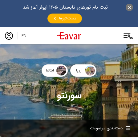
ثبت نام تورهای تابستان ۱۴۰۵ ایوار آغاز شد
لیست تورها
EN
اروپا
ایتالیا
سورنتو
دسته‌بندی موضوعات