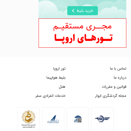
تماس با ما
تور اروپا
درباره ما
بلیط هواپیما
قوانین و مقررات
هتل
مجله گردشگری ایوار
خدمات انفرادی سفر