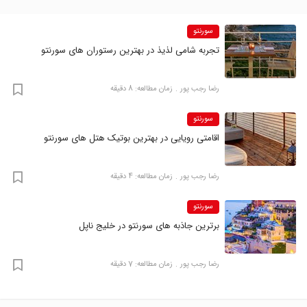
سورنتو
تجربه شامی لذیذ در بهترین رستوران‌ های سورنتو
رضا‍ رجب پور
زمان مطالعه: 8 دقیقه
سورنتو
اقامتی رویایی در بهترین بوتیک هتل‌ های سورنتو
رضا‍ رجب پور
زمان مطالعه: 4 دقیقه
سورنتو
برترین جاذبه های سورنتو در خلیج ناپل
رضا‍ رجب پور
زمان مطالعه: 7 دقیقه