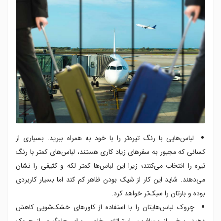
لباس‌هایی با رنگ تیره‌تر را با خود به همراه ببرید. بسیاری از
کسانی که مجبور به سفرهای زیاد کاری هستند، لباس‌های کمتر با رنگ
تیره را انتخاب می‌کنند؛ زیرا این لباس‌ها کمتر لکه و کثیفی را نشان
می‌دهند. شاید این کار از شیک بودن ظاهر کم کند اما بسیار کاربردی
بوده و بارتان را سبک‌تر خواهد کرد.
چروک لباس‌هایتان را با استفاده از کاورهای خشک‌شویی کاهش
دهید. برخی از مسافرین، استراتژی خاصی برای جلوگیری از چروک