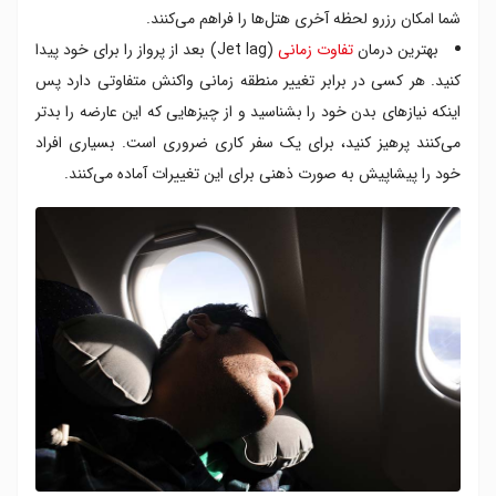
شما امکان رزرو لحظه آخری هتل‌ها را فراهم می‌کنند.
بهترین درمان
تفاوت زمانی
(Jet lag) بعد از پرواز را برای خود پیدا
کنید. هر کسی در برابر تغییر منطقه زمانی واکنش متفاوتی دارد پس
اینکه نیازهای بدن خود را بشناسید و از چیزهایی که این عارضه را بدتر
می‌کنند پرهیز کنید، برای یک سفر کاری ضروری است. بسیاری افراد
خود را پیشاپیش به صورت ذهنی برای این تغییرات آماده می‌کنند.