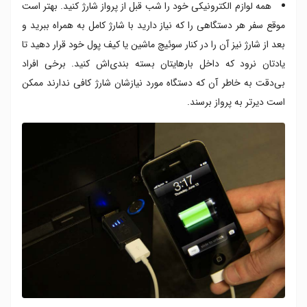
همه لوازم الکترونیکی خود را شب قبل از پرواز شارژ کنید. بهتر است
موقع سفر هر دستگاهی را که نیاز دارید با شارژ کامل به همراه ببرید و
بعد از شارژ نیز آن را در کنار سوئیچ ماشین یا کیف پول خود قرار دهید تا
یادتان نرود که داخل بارهایتان بسته بندی‌اش کنید. برخی افراد
بی‌دقت به خاطر آن که دستگاه مورد نیازشان شارژ کافی ندارند ممکن
است دیرتر به پرواز برسند.