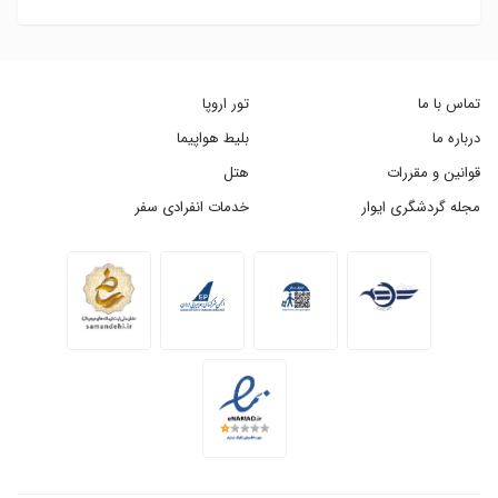
تماس با ما
تور اروپا
درباره ما
بلیط هواپیما
قوانین و مقررات
هتل
مجله گردشگری ایوار
خدمات انفرادی سفر