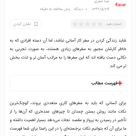
صبا صفری
1396/5/24
0
دیدگاه
زمان مطالعه: 5 دقیقه
نشان کردن
امتیاز دهید
شاید زندگی کردن در سفر کار آسانی نباشد، اما آن دسته افرادی که به
خاطر کارشان مجبور به سفرهای زیادی هستند، به صورت تجربی به
نکاتی دست یافته اند که این سفرها را به مراتب آسان تر و لذت بخش
تر می کند.
فهرست مطالب
برای کسانی که باید به سفرهای کاری متعددی بروند، کوچک‌ترین
نکات مانند روش بستن چمدان تا چیزهای عمده‌تری که آن‌ها را از
تأخیر در رسیدن به پرواز و مقصد نجات می‌دهد بسیار اهمیت داشته و
ما برای آن که بتوانیم نکات برجسته‌ای را در این راستا برای شما فهرست