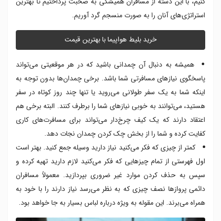
کنیم، با این دسته از مسافران همیشگی به صحبت پرداختیم تا بهترین
استراتژی‌های آنان را به صورت منسجم گرد آوریم.
خرید بلیط هواپیما با بهترین قیمت
همیشه به دنبال آن چمدانی باشید که در هر موقعیتی می‌تواند
پاسخگوی نیازهای مسافرتی شما باشد. برخی چمدان‌ها بدون توجه به
اینکه شما به یک سفر طولانی می‌روید یا تنها چند روز کوتاه در سفر
هستید، می‌توانند به خوبی نیازهای شما را برطرف کنند. البته برخی هم
اعتقاد دارند که یک کیف چرخ‌دار می‌تواند برای مسافرت‌های کاری
کفایت کرده و شما را از بخش چک کردن چمدان نجات دهد.
کمتر از چیزی که فکر می‌کنید نیاز دارید وسیله جمع کنید. بهتر است
اول فهرستی از تمام چیزهایی که فکر می‌کنید لازم دارید تهیه کرده و
سپس به حذف کردن موارد غیر ضروری بپردازید. معمولاً مسافران
دائمی پروازها نصف چیزی که به نظر می‌رسد نیاز دارند را با خود به
همراه می‌برند. این مقوله به ویژه درباره لباس بسیار به جا خواهد بود.