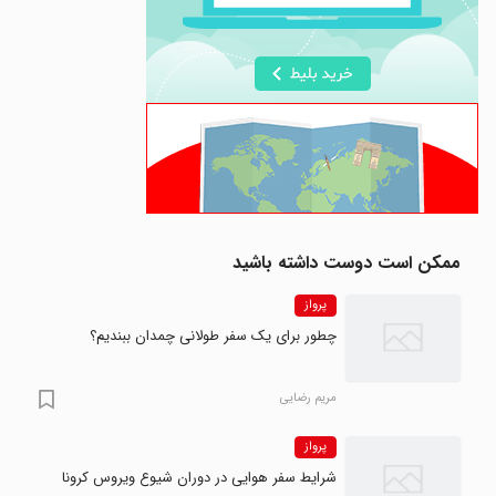
ممکن است دوست داشته باشید
پرواز
چطور برای یک سفر طولانی چمدان ببندیم؟
مریم رضایی
پرواز
شرایط سفر هوایی در دوران شیوع ویروس کرونا