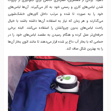
شدن لباس‌های کاری و رسمی خود به کار می‌گیرند. آن‌ها لباس‌های
خود را به صورت تا شده و مرتب داخل کاورهای خشک‌شویی
می‌گذارند و هر زمان که نیاز به استفاده آن‌ها داشته باشند با خیال
راحت لباس‌های بدون چروکشان را استفاده می‌کنند. البته برخی
حرفه‌ای‌تر عمل کرده و هنگام رسیدن به مقصد لباس‌های خود را در
حمامی که با بخار آب داغ پر شده قرار می‌دهند تا مانند اتوی بخار آن‌ها
را به بهترین شکل صاف کند.