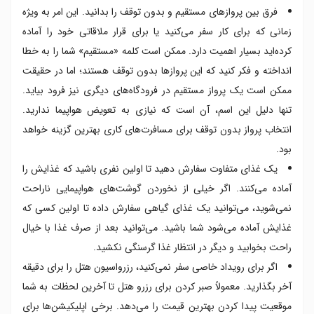
فرق بین پروازهای مستقیم و بدون توقف را بدانید. این امر به ویژه
زمانی که برای کار سفر می‌کنید یا برای قرار ملاقاتی خود را آماده
کرده‌اید بسیار اهمیت دارد. ممکن است کلمه «مستقیم» شما را به خطا
انداخته و فکر کنید که این پروازها بدون توقف هستند؛ اما در حقیقت
ممکن است یک پرواز مستقیم در فرودگاه‌های دیگری نیز فرود بیاید.
تنها دلیل این اسم، آن است که نیازی به تعویض هواپیما ندارید.
انتخاب پرواز بدون توقف برای مسافرت‌های کاری بهترین گزینه خواهد
بود.
یک غذای متفاوت سفارش دهید تا اولین نفری باشید که غذایش را
آماده می‌کنند. اگر خیلی از نخوردن گوشت‌های هواپیمایی ناراحت
نمی‌شوید، می‌توانید یک غذای گیاهی سفارش داده تا اولین کسی که
غذایش آماده می‌شود شما باشید. می‌توانید بعد از صرف غذا با خیال
راحت بخوابید و دیگر در انتظار غذا گرسنگی نکشید.
اگر برای رویداد خاصی سفر نمی‌کنید، رزرواسیون هتل را برای دقیقه
آخر بگذارید. معمولاً صبر کردن برای رزرو هتل تا آخرین لحظات به شما
موقعیت پیدا کردن بهترین قیمت را می‌دهد. برخی اپلیکیشن‌ها برای