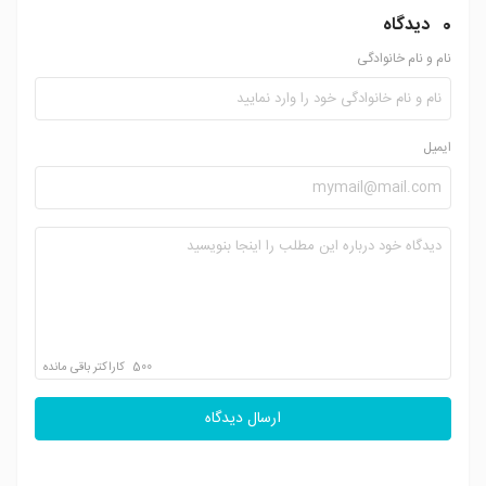
0
دیدگاه
نام و نام خانوادگی
ایمیل
500
کاراکتر باقی مانده
ارسال دیدگاه