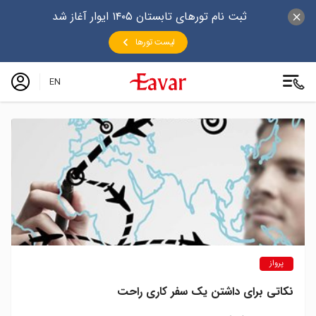
ثبت نام تورهای تابستان ۱۴۰۵ ایوار آغاز شد
لیست تورها
EN
پرواز
نکاتی برای داشتن یک سفر کاری راحت