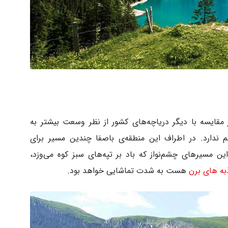
 برن، «سیبرگسی» (Seebergsee) در مقایسه با دیگر دریاچه‌های کشور از نظر وسعت بیشتر به
م ندارد. در اطراف این منطقه‌ی باصفا چندین مسیر برای
این مسیرهای چشم‌نواز که باد بر تپه‌های سبز کوه می‌وزد،
به های برن
هست به شدت تماشایی خواهد بود.