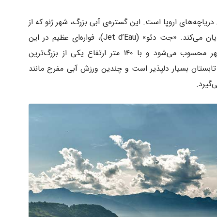
است را در خود نمایان می‌کند. «جت دئو» (Jet d’Eau)، فواره‌ای عظیم در این
دریاچه بوده که به عنوان یکی از نمادهای شهر محسوب می‌شود و با ۱۴۰ متر ارتفاع یکی از بزرگ‌ترین
ر تابستان بسیار دلپذیر است و چندین ورزش آبی مفرح مانند
‌گیرد.