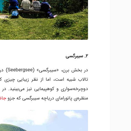
۲. سیبرگسی
در بخش
تالاب شبیه است، اما از نظر زیبایی چیزی ک
دوچرخه‌سواری و کوهپیمایی نیز می‌بینید. در 
منظره‌ی پانورامای دریاچه سیبرگسی که جزو
جاذ