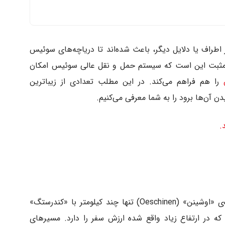
 اطراف یا دلایل دیگر، باعث شده‌اند تا دریاچه‌های سوئیس
کته مثبت این است که سیستم حمل و نقل عالی سوئیس امکان
را هم فراهم می‌کند. در این مطلب تعدادی از زیباترین
 آن‌ها برود را به شما معرفی می‌کنیم.
.
دریاچه‌ی «اوشینسی» (Oeschinensee) در دره‌ی «اوشینن» (Oeschinen) تنها چند کیلومتر با «کندرستگ»
ه‌ی آرام که در ارتفاع زیاد واقع شده ارزش سفر را دارد. مسیرهای