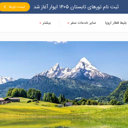
ثبت نام تورهای تابستان ۱۴۰۵ ایوار آغاز شد
لیست تورها
بلیط قطار اروپا
سایر خدمات سفر
بیشتر