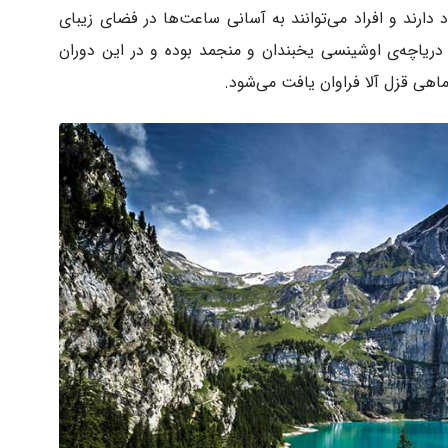
دارند و افراد می‌توانند به آسانی ساعت‌ها در فضای زیبای
دریاچه‌ی اوشینسی یخبندان و منجمد بوده و در این دوران
اهی قزل آلا فراوان یافت می‌شود.