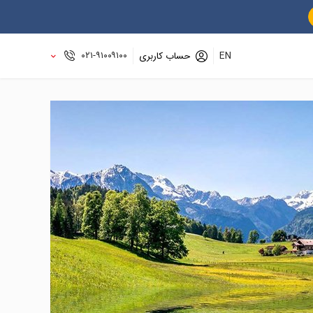
۰۲۱-۹۱۰۰۹۱۰۰
EN
حساب کاربری