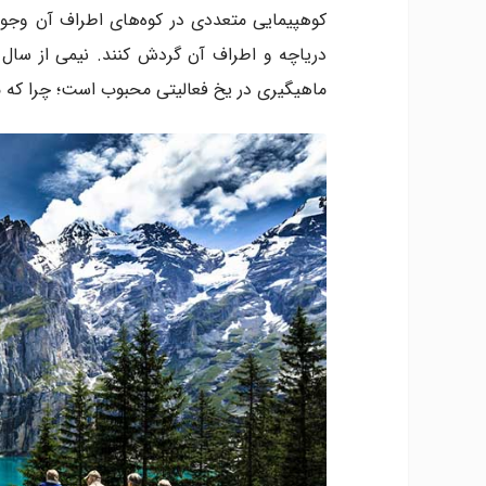
کوهپیمایی متعددی در کوه‌های اطراف آن وجود 
دریاچه و اطراف آن گردش کنند. نیمی از سال 
ماهیگیری در یخ فعالیتی محبوب است؛ چرا که م