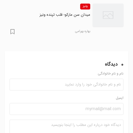
ونیز
میدان سن مارکو؛ قلب تپنده ونیز
بهاره بهرامی
0
دیدگاه
نام و نام خانوادگی
ایمیل