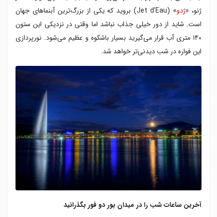
ژنو، «
ژدو
» (Jet d'Eau) بروید که یکی از بزرگ‌ترین آبنماهای جهان
است. شاید از دور خیلی جذاب نباشد اما وقتی در نزدیکی این ستون
۱۴۰ متری آب قرار می‌گیرید بسیار باشکوه و عظیم می‌شود. نورپردازی‌
این فواره در شب دیدنی‌تر خواهد شد.
آخرین ساعات شب را در میدان بور دو فور بگذرانید