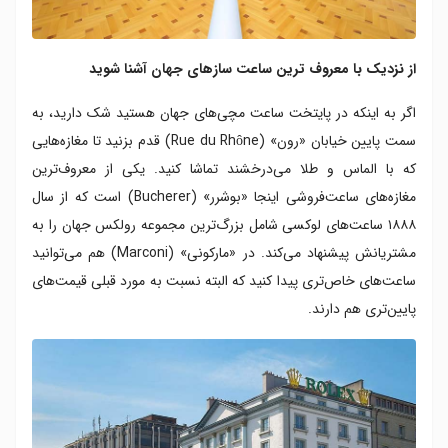
از نزدیک با معروف ترین ساعت سازهای جهان آشنا شوید
اگر به اینکه در پایتخت ساعت مچی‌های جهان هستید شک دارید، به
سمت پایین خیابان «رون» (Rue du Rhône) قدم بزنید تا مغازه‌هایی
که با الماس و طلا می‌درخشند تماشا کنید. یکی از معروف‌ترین
مغازه‌های ساعت‌فروشی اینجا «بوشرر» (Bucherer) است که از سال
۱۸۸۸ ساعت‌های لوکسی شامل بزرگ‌ترین مجموعه رولکس جهان را به
مشتریانش پیشنهاد می‌کند. در «مارکونی» (Marconi) هم می‌توانید
ساعت‌های خاص‌تری پیدا کنید که البته نسبت به مورد قبلی قیمت‌های
پایین‌تری هم دارند.