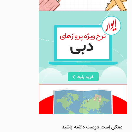
ممکن است دوست داشته باشید