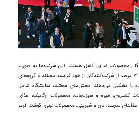
ندگان محصولات غذایی کامل هستند. این شرکت‌ها به صورت
انفرادی یا گروهی در نمایشگاه شرکت می‌کنند. ۷۹ درصد از شرکت‌کنندگان از خود فرانسه هستند و گروه‌های
لمللی ۲۱ درصد باقیمانده را تشکیل می‌دهند. بخش‌های مختلف نمایشگاه شامل
ات کنسروی، میوه و سبزیجات، محصولات ارگانیک، غذای
غذاهای منجمد، نان و شیرینی، محصولات لبنی، گوشت قرمز