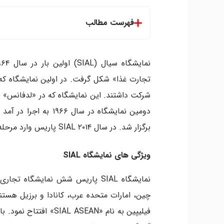
فهرست مطالب
ویژگی های نمایشگاه SIAL
رویدادهای نمایشگاه SIAL
نکات کلیدی درباره نمایشگاه SIAL
برگزار شد. در سال ۲۰۱۴ SIAL پاریس وارد مرحله‌ای جدید گشت.
ویژگی های نمایشگاه SIAL
نمایشگاه SIAL پاریس شش نمایشگا
فیلیپین به نام « ASEAN