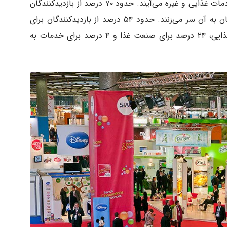
گوناگون صنعت غذایی مانند پخش، تجارت، خدمات غذایی و غیره می‌آیند. حدود ۷۰ درصد از بازدیدکنندگان
برای پیدا کردن محصولات جدید و تأمین‌کنندگان به آن سر می‌زنند. حدود ۵۴ درصد از بازدیدکنندگان برای
قسمت پخش، ۱۸ درصد برای بخش خدمات غذایی، ۲۴ درصد برای صنعت غذا و ۴ درصد برای خدمات به