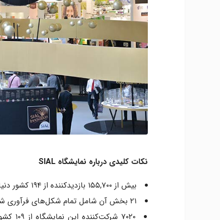
نکات کلیدی درباره نمایشگاه SIAL
بیش از ۱۵۵,۷۰۰ بازدیدکننده از ۱۹۴ کشور دنیا به دیدن این نمایشگاه می‌آیند.
۲۱ بخش آن شامل تمام شکل‌های فرآوری شده و کنسرو شده هستند.