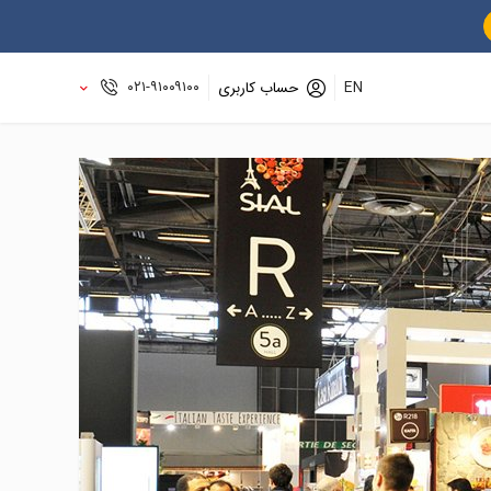
۰۲۱-۹۱۰۰۹۱۰۰
EN
حساب کاربری