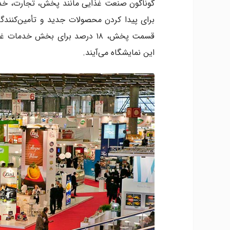
این نمایشگاه می‌آیند.