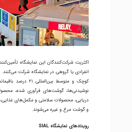
اکثریت شرکت‌کنندگان این نمایشگاه تأمین‌کن
کوچک و متوسط بین‌ا
نوشیدنی‌ها، گوشت‌های فرآوری شده، محصول
دریایی، محصولات سلامتی و مکمل‌های غذایی، 
و گوشت مرغ و غیره می‌شوند.
رویدادهای نمایشگاه SIAL