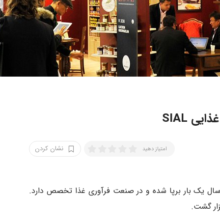
ی SIAL
نشان کردن
امتیاز دهید
ان SIAL یا سیال هر دو سال یک بار برپا شده و در صنعت فرآوری غذا تخصص دارد.