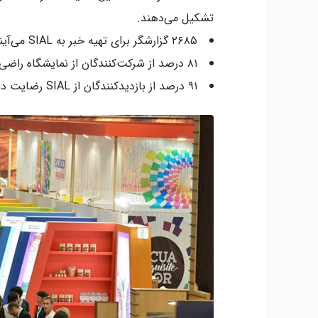
تشکیل می‌دهند.
۲۶۸۵ گزارشگر برای تهیه خبر به SIAL می‌آیند.
۸۱ درصد از شرکت‌کنندگان از نمایشگاه راضی هستند.
۹۱ درصد از بازدیدکنندگان از SIAL رضایت دارند.