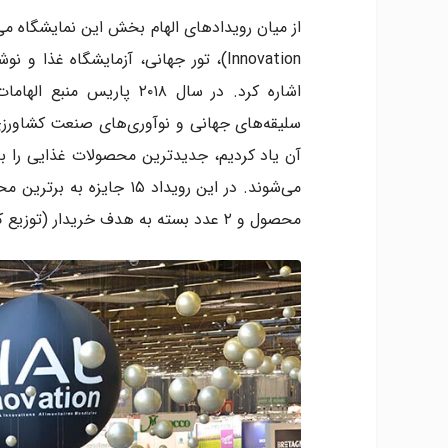
اشاره کرد. در سال ۲۰۱۸ پا
سلیقه‌های جهانی و نوآوری‌های صنعت کشاورزی 
محصول و ۲ عدد بسته به هدف خریدار (توزیع کننده و رستوران‌داران) به آن‌ها تعلق می‌گیرند.