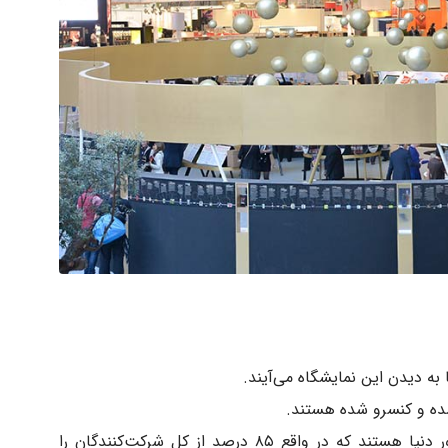
۷۰۲۰ شرکت‌کننده این نمایشگاه از ۱۰۹ کشور دنیا هستند که در واقع ۸۵ درصد از کل شرکت‌کنندگان را