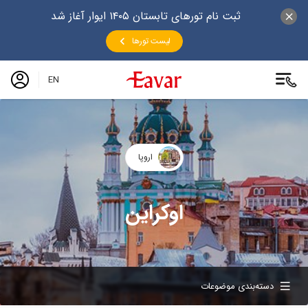
ثبت نام تورهای تابستان ۱۴۰۵ ایوار آغاز شد
لیست تورها
EN
اروپا
اوکراین
دسته‌بندی موضوعات