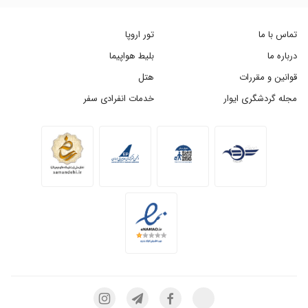
تماس با ما
تور اروپا
درباره ما
بلیط هواپیما
قوانین و مقررات
هتل
مجله گردشگری ایوار
خدمات انفرادی سفر