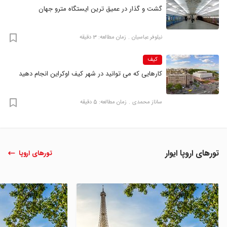
گشت و گذار در عمیق ترین ایستگاه مترو جهان
نیلوفر عباسیان
زمان مطالعه: 3 دقیقه
کیف
کارهایی که می‌ توانید در شهر کیف اوکراین انجام دهید
ساناز محمدی
زمان مطالعه: 5 دقیقه
تورهای اروپا ایوار
تورهای اروپا