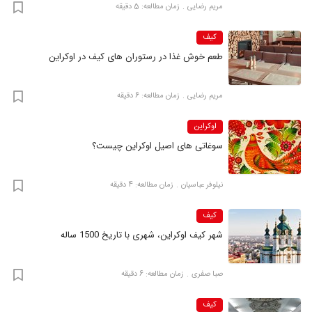
مریم رضایی
زمان مطالعه: 5 دقیقه
کیف
طعم خوش غذا در رستوران‌ های کیف در اوکراین
مریم رضایی
زمان مطالعه: 6 دقیقه
اوکراین
سوغاتی های اصیل اوکراین چیست؟
نیلوفر عباسیان
زمان مطالعه: 4 دقیقه
کیف
شهر کیف اوکراین، شهری با تاریخ 1500 ساله
صبا صفری
زمان مطالعه: 6 دقیقه
کیف