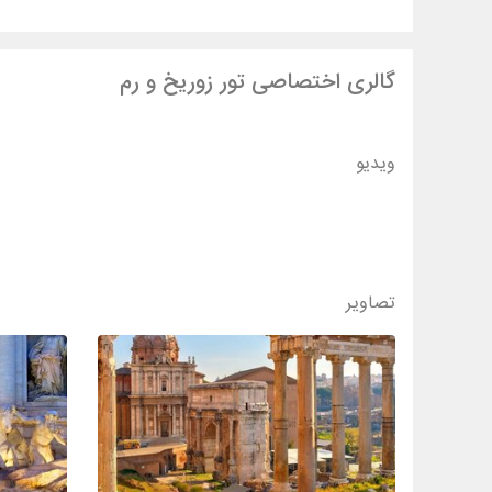
گالری اختصاصی تور زوریخ و رم
ویدیو
تصاویر