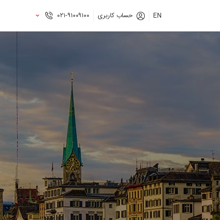
EN
حساب کاربری
۰۲۱-۹۱۰۰۹۱۰۰