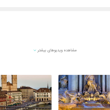
مشاهده ویدیوهای بیشتر