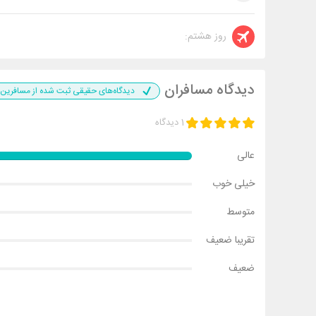
روز هشتم:
دیدگاه مسافران
دیدگاه‌های حقیقی ثبت شده از مسافرین 
1 دیدگاه
عالی
خیلی خوب
متوسط
تقریبا ضعیف
ضعیف