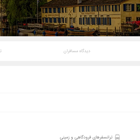
دیدگاه مسافران
ت
ترانسفرهای فرودگاهی و زمینی