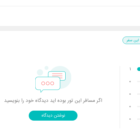
این سفر
1
0
0
اگر مسافر این تور بوده اید دیدگاه خود را بنویسید
0
نوشتن دیدگاه
0