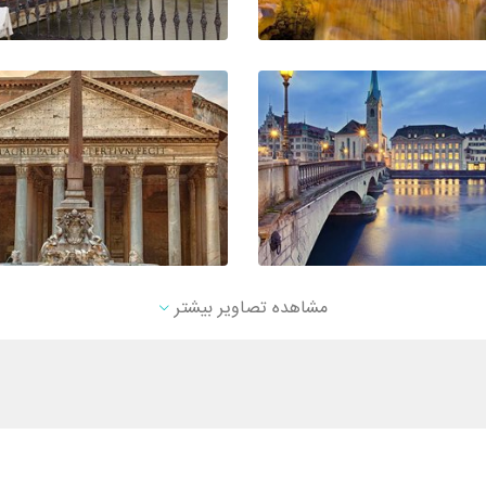
مشاهده تصاویر بیشتر