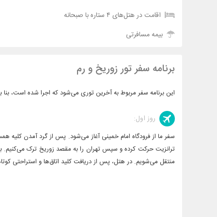
اقامت در هتل‌‌های ۴ ستاره با صبحانه
بیمه مسافرتی
برنامه سفر تور زوریخ و رم
این برنامه سفر مربوط به آخرین توری می‌شود که اجرا شده است، بنا ب
روز اول:
سفر ما از فرودگاه امام خمینی آغاز می‌شود. پس از گرد آمدن کلیه هم
ترانزیت حرکت کرده و سپس تهران را به مقصد زوریخ ترک می‌کنیم. بعد 
منتقل می‌شویم. در هتل، پس از دریافت کلید اتاق‌ها و استراحتی کوتاه