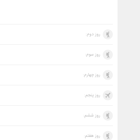
روز دوم:
روز سوم:
روز چهارم:
روز پنجم:
روز ششم:
روز هفتم: