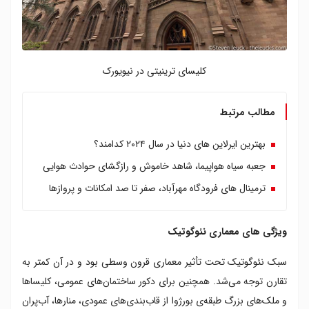
کلیسای ترینیتی در نیویورک
مطالب مرتبط
بهترین ایرلاین های دنیا در سال ۲۰۲۴ کدامند؟
جعبه سیاه هواپیما، شاهد خاموش و رازگشای حوادث هوایی
ترمینال های فرودگاه مهرآباد، صفر تا صد امکانات و پروازها
ویژگی های معماری نئوگوتیک
سبک نئوگوتیک تحت تأثیر معماری قرون وسطی بود و در آن کمتر به
تقارن توجه می‌شد. همچنین برای دکور ساختمان‌های عمومی، کلیساها
و ملک‌های بزرگ طبقه‌ی بورژوا از قاب‌بندی‌های عمودی، منارها، آب‌پران