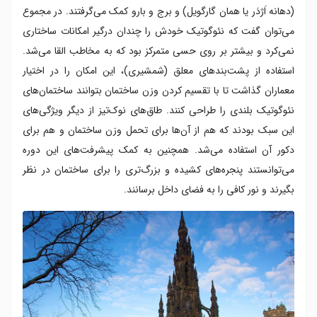
(دهانه‌ اَژدَر یا همان گارگویل) و برج و بارو کمک می‌گرفتند. در مجموع
می‌توان گفت که نئوگوتیک خودش را چندان درگیر امکانات ساختاری
نمی‌کرد و بیشتر بر روی حسی متمرکز بود که به مخاطب القا می‌شد.
استفاده از پشت‌بندهای معلق (شمشیری)، این امکان را در اختیار
معماران گذاشت تا با تقسیم کردن وزن ساختمان بتوانند ساختمان‌های
نئوگوتیک بلندی را طراحی کنند. طاق‌های نوک‌تیز از دیگر ویژگی‌های
این سبک بودند که هم از آن‌ها برای تحمل وزن ساختمان و هم برای
دکور آن استفاده می‌شد. همچنین به کمک پیشرفت‌های این دوره
می‌توانستند پنجره‌های کشیده و بزرگ‌تری را برای ساختمان در نظر
بگیرند و نور کافی را به فضای داخل برسانند.