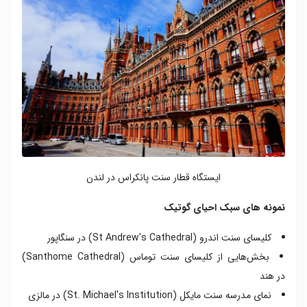
ایستگاه قطار سنت پانکراس در لندن
نمونه های سبک احیای گوتیک
کلیسای سنت اندرو (St Andrew's Cathedral) در سنگاپور
بخش‌هایی از کلیسای سنت توماس (Santhome Cathedral)
در هند
نمای مدرسه سنت مایکل (St. Michael's Institution) در مالزی