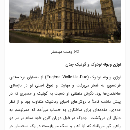
کاخ وست مینستر
اوژن ویوله لودوک و گوتیک چدن
اوژن ویوله لودوک (Eugène Viollet-le-Duc) از معماران برجسته‌ی
فرانسوی به شمار می‌رفت و مهارت و نبوغ اصلی او در بازسازی
ساختمان‌ها بود. نگرش منطقی او نسبت به گوتیک و مسیری که در
پیش داشت کاملاً با روش‌های احیای رمانتیک متفاوت بود و از نظر
عده‌ای، مقدمه‌ای برای ساختاری به حساب می‌آمد که مدرنیسم به
دنبال آن می‌گشت. لودوک در طول دوران کاری خود مدام بر سر دو
راهی گیر می‌افتاد که آیا آهن و سنگ می‌بایست در یک ساختمان در