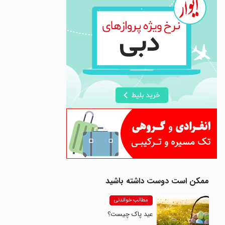
ممکن است دوست داشته باشید
مطالب خواندنی
عید پاک چیست؟