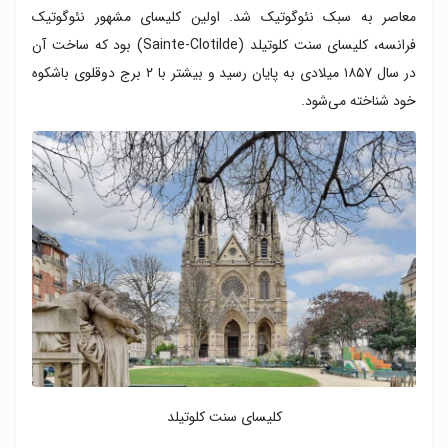
معاصر به سبک نئوگوتیک شد. اولین کلیسای مشهور نئوگوتیک
فرانسه، کلیسای سنت کلوتیلد (Sainte-Clotilde) بود که ساخت آن
در سال ۱۸۵۷ میلادی به پایان رسید و بیشتر با ۲ برج دوقلوی باشکوه
خود شناخته می‌شود.
کلیسای سنت کلوتیلد