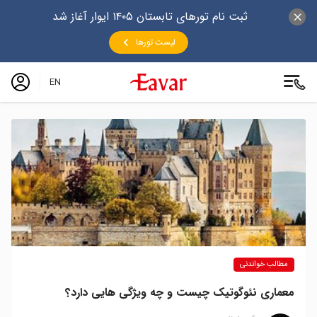
ثبت نام تورهای تابستان ۱۴۰۵ ایوار آغاز شد
لیست تورها
EN
مطالب خواندنی
معماری نئوگوتیک چیست و چه ویژگی هایی دارد؟