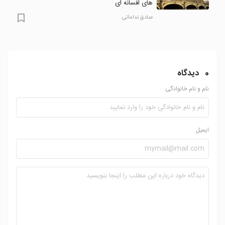
های افسانه ای
صادق نداماتی
0
دیدگاه
نام و نام خانوادگی
ایمیل