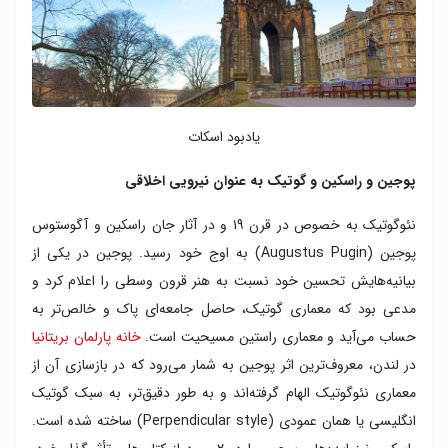
یادبود اسکات
پوجین و راسکین و گوتیک به عنوان نیرویی اخلاقی
نئوگوتیک به خصوص در قرن ۱۹ و در آثار جان راسکین و آگوستوس
پوجین (Augustus Pugin) به اوج خود رسید. پوجین در یکی از
بیانیه‌هایش تحسین خود نسبت به هنر قرون وسطی را اعلام کرد و
مدعی بود که معماری گوتیک، حاصل جامعه‌ای پاک و خالص‌تر به
حساب می‌آید و معماری راستین مسیحیت است.
خانه پارلمان بریتانیا
در لندن، معروف‌ترین اثر پوجین به شمار می‌رود که در بازسازی آن از
معماری نئوگوتیک الهام گرفته‌اند و به طور دقیق‌تر، به سبک گوتیک
انگلیسی یا همان عمودی (Perpendicular style) ساخته شده است.