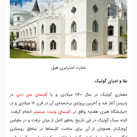
عمارت استرابری هیل
بقا و احیای گوتیک
معماری گوتیک در سال ۱۱۴۰ میلادی و با
کلیسای سن دنی
در
پاریس آغاز شد و آخرین پروژه‌ی برجسته‌ی آن در قرن ۱۶ میلادی و در
«نیایشگاه هنری هفتم» واقع در
کلیسای وست مینستر
انجام گرفت.
البته سبک گوتیک در این تاریخ به‌طور کامل از میان نرفت و در مقیاس
کوچک‌تر همچنان از آن برای ساخت کلیساها در مناطق روستایی