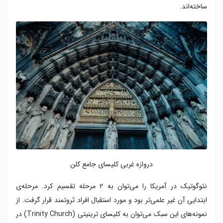
ساخته‌اند.
دروازه غربی کلیسای جامع کلن
نئوگوتیک در آمریکا را می‌توان به ۲ مرحله تقسیم کرد. مرحله‌ی
ابتدایی آن غیر علمی‌تر بود و مورد استقبال افراد ثروتمند قرار گرفت. از
نمونه‌های این سبک می‌توان به کلیسای ترینیتی (Trinity Church) در