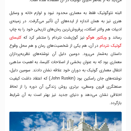
البته نئوگوتیک فقط به معماری محدود نبود و لوازم خانه و وسایل
هنری نیز به همان اندازه از ایده‌های آن تأثیر می‌گرفت. در زمینه‌ی
ادبیات هم والتر اسکات، پرفروش‌ترین رمان‌های تاریخی خود را به چاپ
رساند و
ویکتور هوگو
نیز گوژپشت نتردام را منتشر کرد که
کلیسای
گوتیک نتردام
در آن، هم یکی از شخصیت‌های رمان و هم محل وقوع
داستان به‌شمار می‌رود. دومین دلیل آن نوشته‌های نظریه‌پردازان
معماری بود که به عنوان بخشی از اصلاحات کلیسا، به اهمیت مذهبی
انتقال معماری گوتیک به دوران خود علاقه نشان دادند. سومین دلیل،
نوشته‌های جان راسکین بود (John Ruskin) که اعتقاد داشت کیفیت
صنعتگری قرون وسطی، برتری روش زندگی آن دوره را از لحاظ
اخلاقی نشان می‌دهد و دنیای جدید نیز بهتر است به آن شرایط
بازگردد.