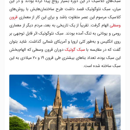
سبک‌های کلاسیک در این دوره بسیار رواج پیدا کرده بودند و در این
میان، سبک نئوگوتیک قصد داشت طرح ساختمان‌هایش با روش‌های
کلاسیک مرسوم این عصر متفاوت باشد و برای این کار از معماری
قرون
وسطی
الهام گرفت. تقریباً از یک تاریخی به بعد، مردم دیگر از معماری
رومی و یونانی به تنگ آمده بودند. سبک نئوگوتیک اثر قابل توجهی بر
روی انگلیس و به‌طور کلی اروپا و آمریکای شمالی گذاشت. شاید بتوان
گفت که در مقایسه با
سبک گوتیک
دوران قرون وسطی که الهام‌بخش
این سبک بوده، تعداد بناهای بیشتری طی قرون ۱۹ و ۲۰ میلادی به این
سبک ساخته شده است.