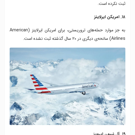
ثبت نکرده است.
۱۸. امریکن ایرلاینز
به جز موارد حمله‌های تروریستی، برای امریکن ایرلاینز (American
Airlines) سانحه‌ی دیگری در ۲۰ سال گذشته ثبت نشده است.
۱۹. آل نیپون ایرویز