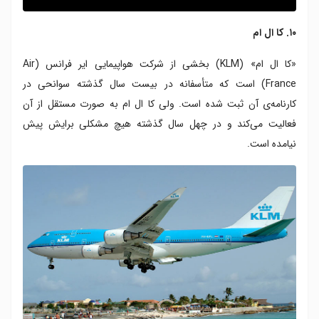
۱۰. کا ال ام
«کا ال ام» (KLM) بخشی از شرکت هواپیمایی ایر فرانس (Air
France) است که متأسفانه در بیست سال گذشته سوانحی در
کارنامه‌ی آن ثبت شده است. ولی کا ال ام به صورت مستقل از آن
فعالیت می‌کند و در چهل سال گذشته هیچ مشکلی برایش پیش
نیامده است.