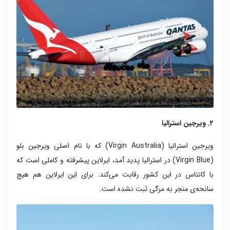
۲. ویرجین استرالیا
ویرجین استرالیا (Virgin Australia) که با نام اصلی ویرجین بلو
(Virgin Blue) در استرالیا پدید آمد، ایرلاین پیشرفته و کاملی است که
با کانتاس در این کشور رقابت می‌کند. برای این ایرلاین هم هیچ
سانحه‌ی منجر به مرگی ثبت نشده است.