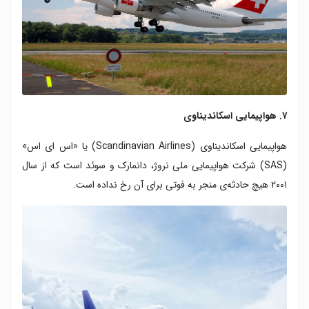
۷. هواپیمایی اسکاندیناوی
هواپیمایی اسکاندیناوی (Scandinavian Airlines) یا «اس ای اس»
(SAS) شرکت هواپیمایی ملی نروژ، دانمارک و سوئد است که از سال
۲۰۰۱ هیچ حادثه‌ی منجر به فوتی برای آن رخ نداده است.