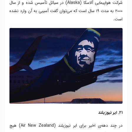
شرکت هواپیمایی آلاسکا (Alaska) در سیاتل تأسیس شده و از سال
۲۰۰۰ به مدت ۱۹ سال است که می‌توان گفت آسیبی به آن وارد نشده
است.
۲۱. ایر نیوزیلند
در چند دهه‌ی اخیر برای ایر نیوزیلند (Air New Zealand) هیچ