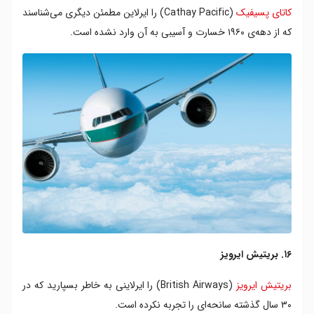
کاتای پسیفیک
(Cathay Pacific) را ایرلاین مطمئن دیگری می‌شناسند
که از دهه‌ی ۱۹۶۰ خسارت و آسیبی به آن وارد نشده است.
۱۶. بریتیش ایرویز
بریتیش ایرویز
(British Airways) را ایرلاینی به خاطر بسپارید که در
۳۰ سال گذشته سانحه‌ای را تجربه نکرده است.