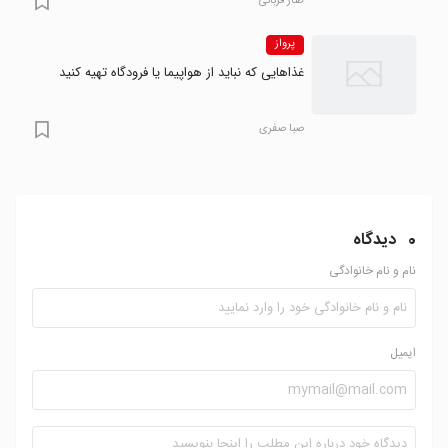
طناز قربانی
پرواز
غذاهایی که نباید از هواپیما یا فرودگاه تهیه کنید
صبا صفری
0
دیدگاه
نام و نام خانوادگی
ایمیل