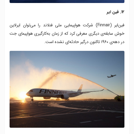
۱۲. فین ایر
فین‌ایر (Finnair) شرکت هواپیمایی ملی فنلاند را می‌توان ایرلاین
خوش‌ سابقه‌ی دیگری معرفی کرد که از زمان به‌کارگیری هواپیمای جت
در دهه‌ی ۱۹۶۰ تاکنون درگیر حادثه‌ای نشده است.