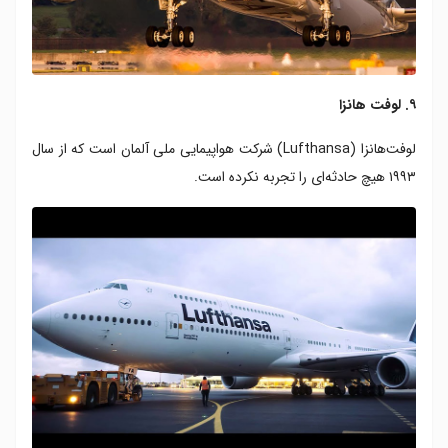
۹. لوفت هانزا
لوفت‌هانزا (Lufthansa) شرکت هواپیمایی ملی آلمان است که از سال
۱۹۹۳ هیچ حادثه‌ای را تجربه نکرده است.