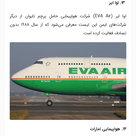
۱۳. اوا ایر
اوا ایر (EVA Air) شرکت هواپیمایی حامل پرچم تایوان از دیگر
شرکت‌های ایمن این لیست معرفی می‌شود که از سال ۱۹۸۸ بدون
تصادف فعالیت کرده است.
۱۴. هواپیمایی امارات