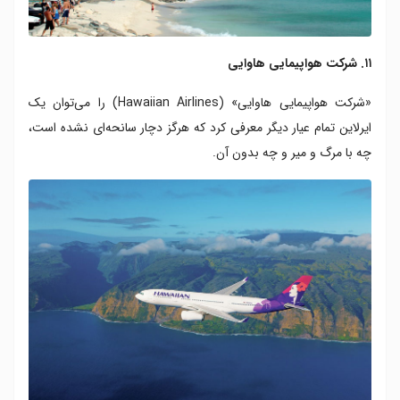
۱۱. شرکت هواپیمایی هاوایی
«شرکت هواپیمایی هاوایی» (Hawaiian Airlines) را می‌توان یک
ایرلاین تمام عیار دیگر معرفی کرد که هرگز دچار سانحه‌ای نشده است،
چه با مرگ و میر و چه بدون آن.