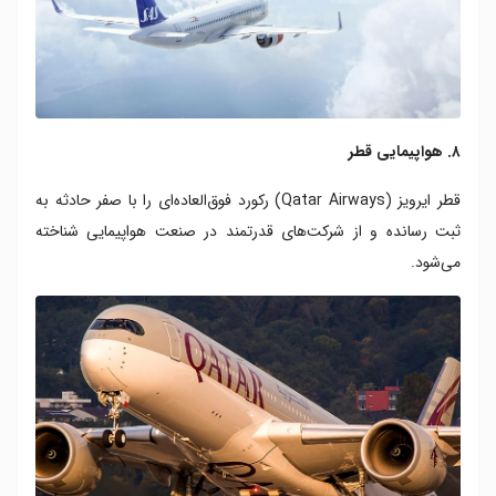
۸. هواپیمایی قطر
قطر ایرویز (Qatar Airways) رکورد فوق‌العاده‌ای را با صفر حادثه به
ثبت رسانده و از شرکت‌های قدرتمند در صنعت هواپیمایی شناخته
می‌شود.