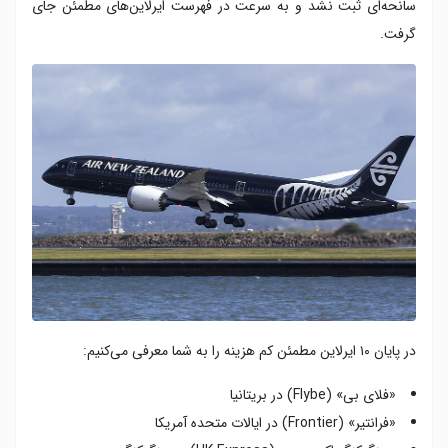
سانحه‌ای ثبت نشد و به سرعت در فهرست ایرلاین‌های مطمئن جای
گرفت.
در پایان ۱۰ ایرلاین مطمئن کم هزینه را به شما معرفی می‌کنیم:
«فلای‌ بی» (Flybe) در بریتانیا
«فرانتیر» (Frontier) در ایالات متحده آمریکا