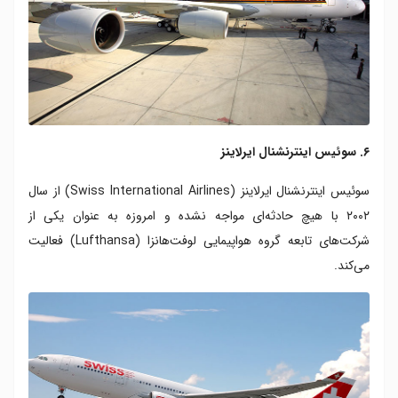
۶. سوئیس اینترنشنال ایرلاینز
سوئیس اینترنشنال ایرلاینز (Swiss International Airlines) از سال
۲۰۰۲ با هیچ حادثه‌ای مواجه نشده و امروزه به عنوان یکی از
شرکت‌های تابعه گروه هواپیمایی لوفت‌هانزا (Lufthansa) فعالیت
می‌کند.