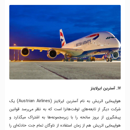
۱۷. آسترین ایرلاینز
هواپیمایی اتریش به نام آسترین ایرلاینز (Austrian Airlines) یک
شرکت دیگر از تابعه‌های لوفت‌هانزا است که به نظر می‌رسد قوانین
پیشگیری از بروز سانحه را با زیرمجموعه‌ها به اشتراک میگذارد و
هواپیمایی اتریش هم از زمان استفاده از ناوگان تمام جت حادثه‌ای را