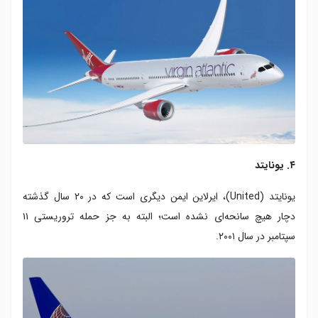
۴. یونایتد
یونایتد (United)، ایرلاین ایمن دیگری است که در ۲۰ سال گذشته
دچار هیچ سانحه‌ای نشده است؛ البته به جز حمله تروریستی ۱۱
سپتامبر در سال ۲۰۰۱.