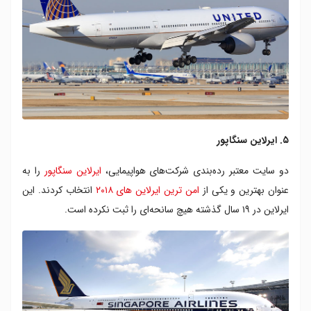
۵. ایرلاین سنگاپور
دو سایت معتبر رده‌بندی شرکت‌های هواپیمایی،
ایرلاین سنگاپور
را به
عنوان بهترین و یکی از
امن ترین ایرلاین های ۲۰۱۸
انتخاب کردند. این
ایرلاین در ۱۹ سال گذشته هیچ سانحه‌ای را ثبت نکرده است.