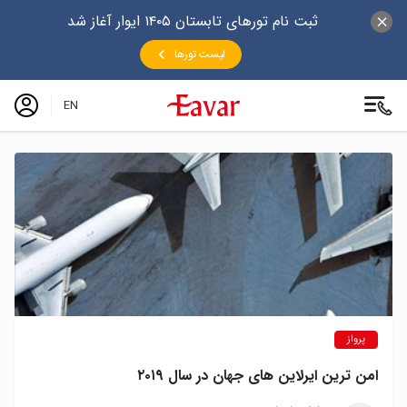
ثبت نام تورهای تابستان ۱۴۰۵ ایوار آغاز شد
لیست تورها
EN
پرواز
امن ترین ایرلاین های جهان در سال ۲۰۱۹