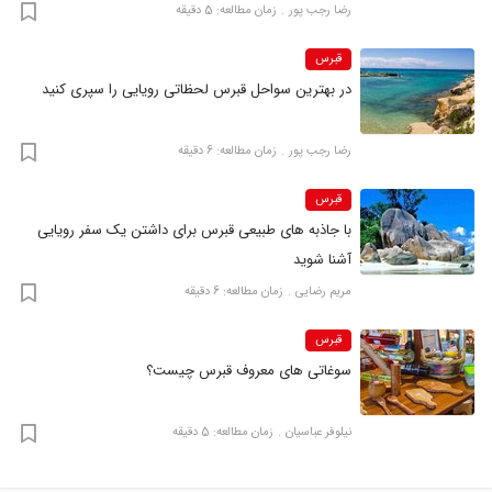
رضا‍ رجب پور
زمان مطالعه: 5 دقیقه
قبرس
در بهترین سواحل قبرس لحظاتی رویایی را سپری کنید
رضا‍ رجب پور
زمان مطالعه: 6 دقیقه
قبرس
با جاذبه‌ های طبیعی قبرس برای داشتن یک سفر رویایی
آشنا شوید
مریم رضایی
زمان مطالعه: 6 دقیقه
قبرس
سوغاتی های معروف قبرس چیست؟
نیلوفر عباسیان
زمان مطالعه: 5 دقیقه