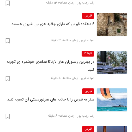
رضا‍ رجب پور
زمان مطالعه: 13 دقیقه
قبرس
5 دهکده قبرس که دارای جاذبه های بی نظیری هستند
صبا صفری
زمان مطالعه: 3 دقیقه
لارناکا
در بهترین رستوران های لارناکا غذاهای خوشمزه ای تجربه
کنید
صبا صفری
زمان مطالعه: 5 دقیقه
قبرس
سفر به قبرس را با جاذبه های غیرتوریستی آن تجربه کنید
رضا‍ رجب پور
زمان مطالعه: 6 دقیقه
قبرس