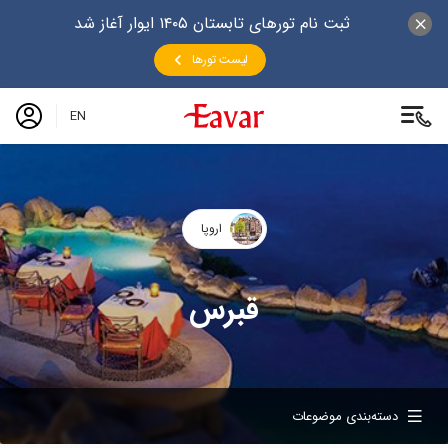
ثبت نام تورهای تابستان ۱۴۰۵ ایوار آغاز شد
لیست تورها
EN
اروپا
قبرس
دسته‌بندی موضوعات