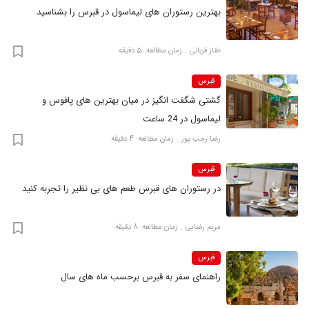
بهترین رستوران های لیماسول در قبرس را بشناسید
طناز قربانی
زمان مطالعه: 5 دقیقه
قبرس
گشتی شگفت‌ انگیز در میان بهترین‌ های پافوس و
لیماسول در 24 ساعت
رضا‍ رجب پور
زمان مطالعه: 4 دقیقه
قبرس
در رستوران‌ های قبرس طعم های بی نظیر را تجربه کنید
مریم رضایی
زمان مطالعه: 8 دقیقه
قبرس
راهنمای سفر به قبرس برحسب ماه های سال