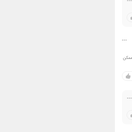
 ممکن