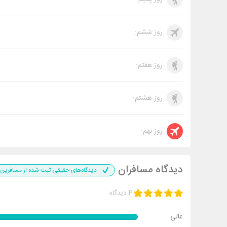
روز ششم:
روز هفتم:
روز هشتم:
روز نهم:
دیدگاه مسافران
دیدگاه‌های حقیقی ثبت شده از مسافرین 
4 دیدگاه
عالی