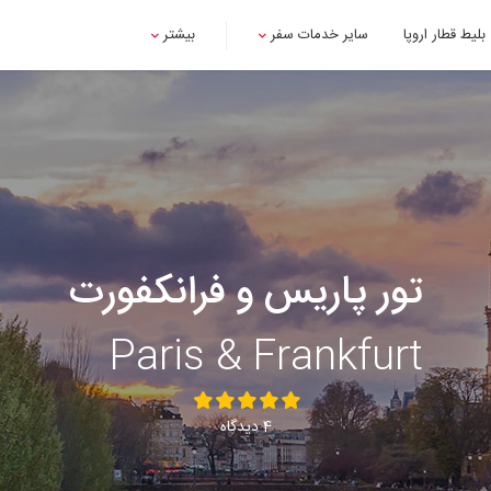
بلیط قطار اروپا
سایر خدمات سفر
بیشتر
تور پاریس و فرانکفورت
Paris & Frankfurt
4 دیدگاه