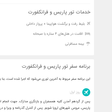
خدمات تور پاریس و فرانکفورت
بلیط رفت و برگشت هواپیما + پرواز داخلی
اقامت در هتل‌های ۴ ستاره با صبحانه
بیمه مسافرتی
برنامه سفر تور پاریس و فرانکفورت
این برنامه سفر مربوط به آخرین توری می‌شود که اجرا شده است، بنا ب
روز اول:
پس از گردهم آمدن کلیه همسفران و بازنگری مدارک، جهت انجام امور
پاریس، عروس شهر‌های اروپا شویم. پس از کنترل گذرنامه و ویزا و در