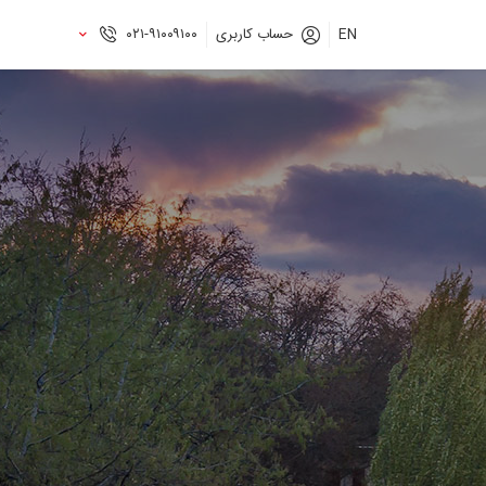
EN
حساب کاربری
۰۲۱-۹۱۰۰۹۱۰۰