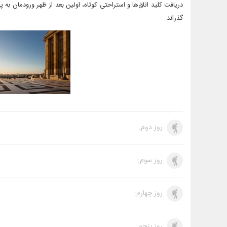
دریافت کلید اتاق‌ها و استراحتی کوتاه، اولین بعد از ظهر ورودمان به
گذراند.
روز دوم:
روز سوم:
روز چهارم:
روز پنجم: