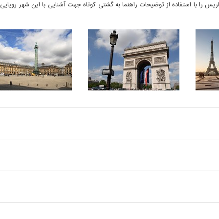
 پاریس را با استفاده از توضیحات راهنما به گشتی کوتاه جهت آشنایی با این شهر رویایی