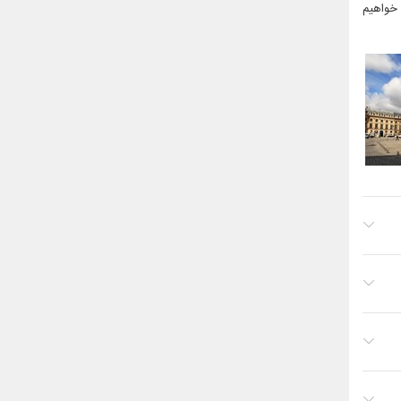
 خواهیم